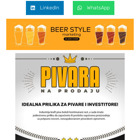
LinkedIn
WhatsApp