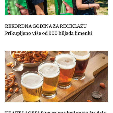
REKORDNA GODINA ZA RECIKLAŽU
Prikupljeno više od 900 hiljada limenki