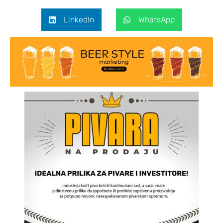
LinkedIn
WhatsApp