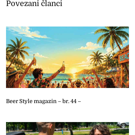
Povezani članci
Beer Style magazin – br. 44 –