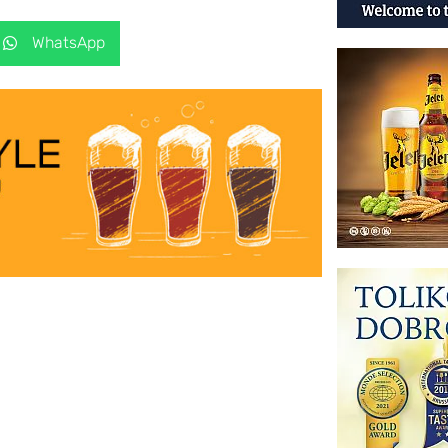
WhatsApp