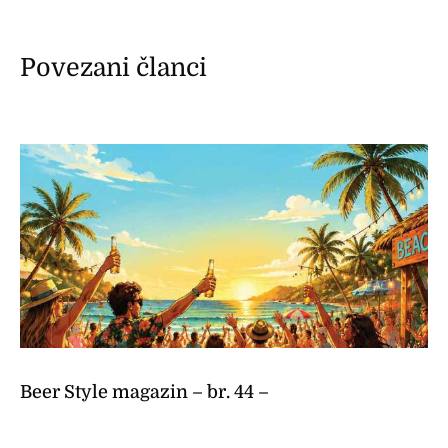
Povezani članci
Beer Style magazin – br. 44 –