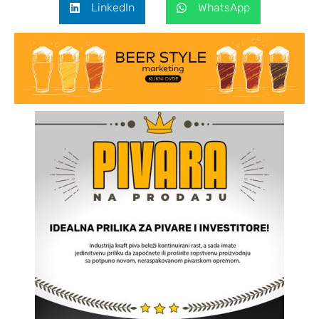
LinkedIn
WhatsApp