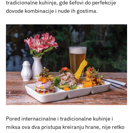
tradicionalne kuhinje, gde šefovi do perfekcije
dovode kombinacije i nude ih gostima.
Pored internacinalne i tradicionalne kuhinje i
miksa ova dva pristupa kreiranju hrane, nije retko