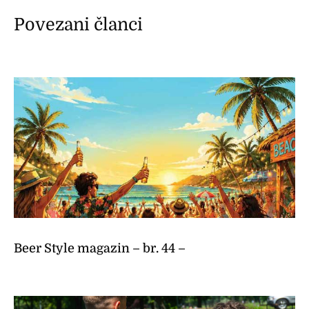
Povezani članci
Beer Style magazin – br. 44 –